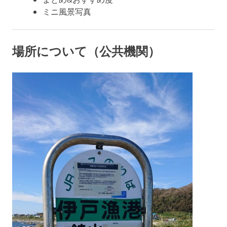
ミニ風景写真
場所について（公共機関）