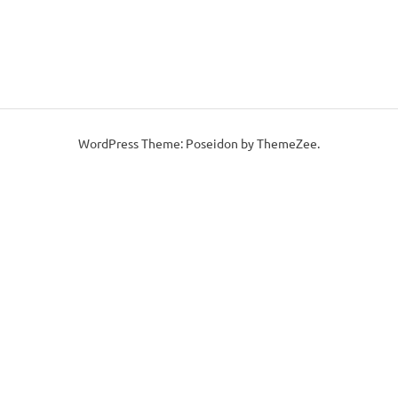
WordPress Theme: Poseidon by ThemeZee.