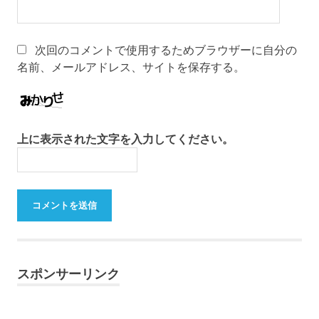
次回のコメントで使用するためブラウザーに自分の
名前、メールアドレス、サイトを保存する。
上に表示された文字を入力してください。
スポンサーリンク