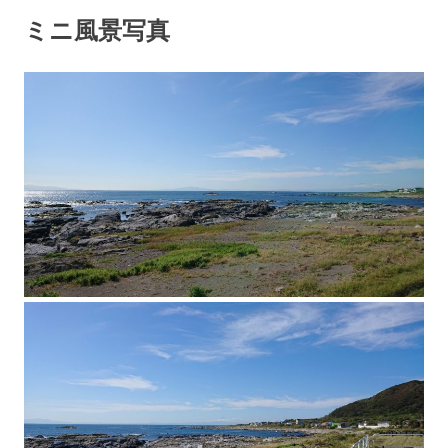
ミニ風景写真