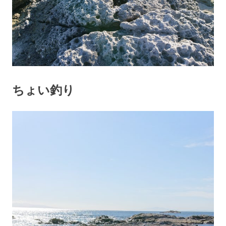
ちょい釣り