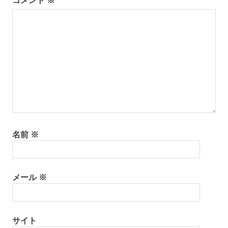
ン
名前
※
メール
※
サイト