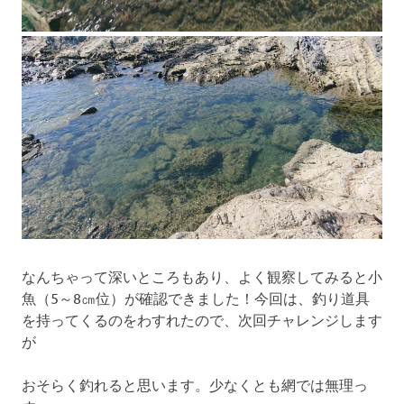
なんちゃって深いところもあり、よく観察してみると小
魚（5～8㎝位）が確認できました！今回は、釣り道具
を持ってくるのをわすれたので、次回チャレンジします
が
おそらく釣れると思います。少なくとも網では無理っ