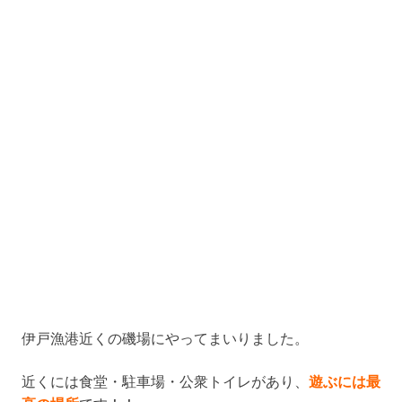
伊戸漁港近くの磯場にやってまいりました。
近くには食堂・駐車場・公衆トイレがあり、
遊ぶには最