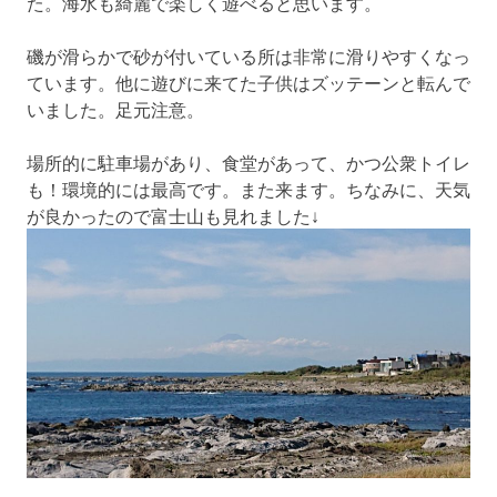
た。海水も綺麗で楽しく遊べると思います。
磯が滑らかで砂が付いている所は非常に滑りやすくなっ
ています。他に遊びに来てた子供はズッテーンと転んで
いました。足元注意。
場所的に駐車場があり、食堂があって、かつ公衆トイレ
も！環境的には最高です。また来ます。ちなみに、天気
が良かったので富士山も見れました↓