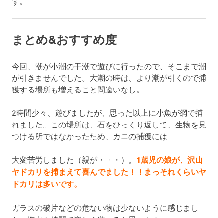
す。
まとめ&おすすめ度
今回、潮が小潮の干潮で遊びに行ったので、そこまで潮
が引きませんでした。大潮の時は、より潮が引くので捕
獲する場所も増えること間違いなし。
2時間少々、遊びましたが、思った以上に小魚が網で捕
れました。この場所は、石をひっくり返して、生物を見
つける所ではなかったため、カニの捕獲には
大変苦労しました（親が・・・）。
1歳児の娘が、沢山
ヤドカリを捕まえて喜んでました！！まっそれくらいヤ
ドカリは多いです。
ガラスの破片などの危ない物は少ないように感じまし