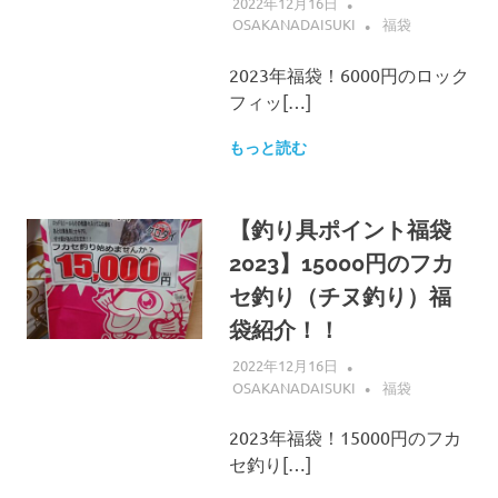
2022年12月16日
OSAKANADAISUKI
福袋
2023年福袋！6000円のロック
フィッ[…]
もっと読む
【釣り具ポイント福袋
2023】15000円のフカ
セ釣り（チヌ釣り）福
袋紹介！！
2022年12月16日
OSAKANADAISUKI
福袋
2023年福袋！15000円のフカ
セ釣り[…]