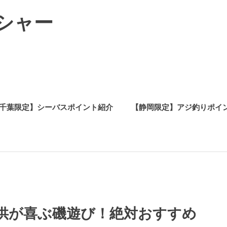
シャー
千葉限定】シーバスポイント紹介
【静岡限定】アジ釣りポイ
供が喜ぶ磯遊び！絶対おすすめ