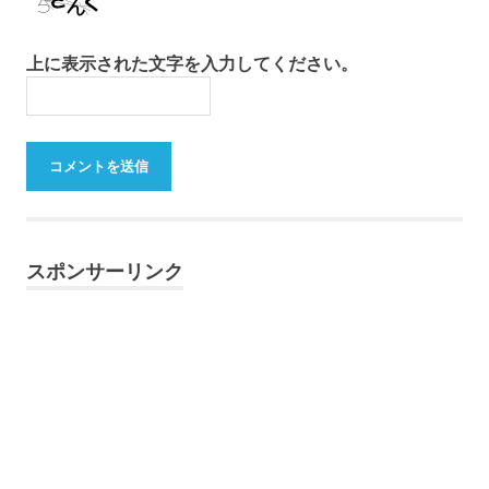
上に表示された文字を入力してください。
スポンサーリンク