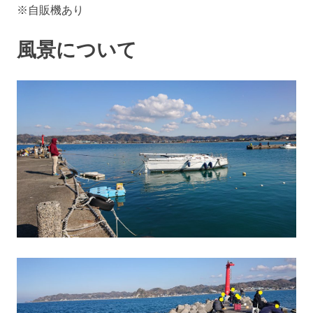
※自販機あり
風景について