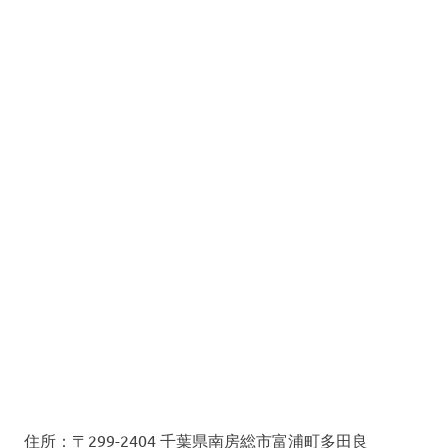
住所：〒299-2404 千葉県南房総市富浦町多田良