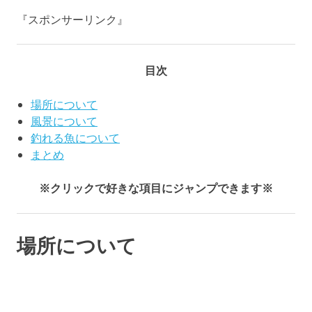
『スポンサーリンク』
目次
場所について
風景について
釣れる魚について
まとめ
※クリックで好きな項目にジャンプできます※
場所について