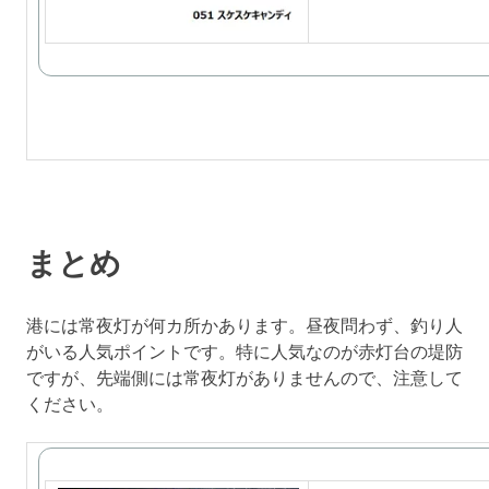
まとめ
港には常夜灯が何カ所かあります。昼夜問わず、釣り人
がいる人気ポイントです。特に人気なのが赤灯台の堤防
ですが、先端側には常夜灯がありませんので、注意して
ください。