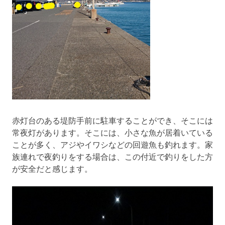
赤灯台のある堤防手前に駐車することができ、そこには
常夜灯があります。そこには、小さな魚が居着いている
ことが多く、アジやイワシなどの回遊魚も釣れます。家
族連れで夜釣りをする場合は、この付近で釣りをした方
が安全だと感じます。