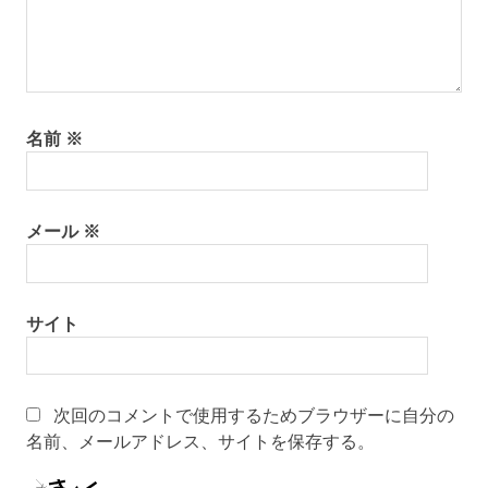
名前
※
メール
※
サイト
次回のコメントで使用するためブラウザーに自分の
名前、メールアドレス、サイトを保存する。