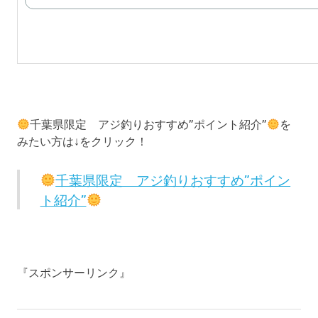
千葉県限定 アジ釣りおすすめ”ポイント紹介”
を
みたい方は↓をクリック！
千葉県限定 アジ釣りおすすめ”ポイン
ト紹介”
『スポンサーリンク』