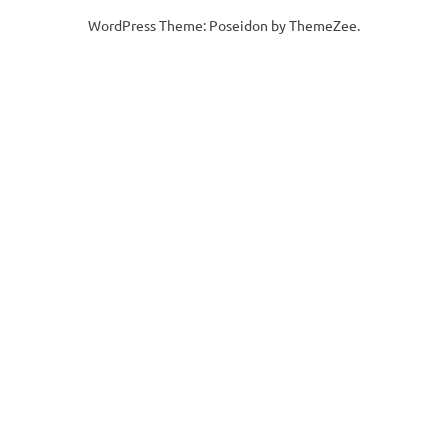
WordPress Theme: Poseidon by ThemeZee.