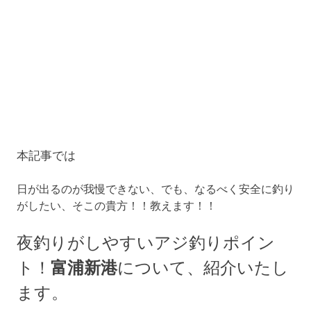
本記事では
日が出るのが我慢できない、でも、なるべく安全に釣り
がしたい、そこの貴方！！教えます！！
夜釣りがしやすいアジ釣りポイン
富浦新
港
ト！
について、紹介いたし
ます。