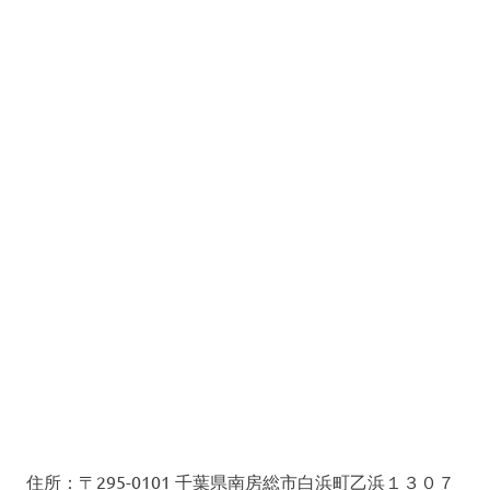
住所：〒295-0101 千葉県南房総市白浜町乙浜１３０７