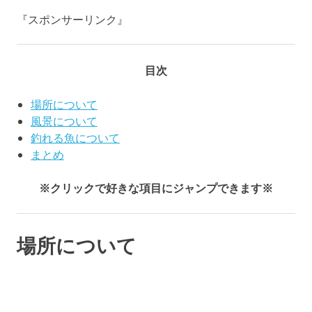
『スポンサーリンク』
目次
場所について
風景について
釣れる魚について
まとめ
※クリックで好きな項目にジャンプできます※
場所について