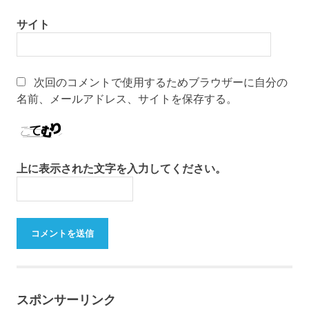
サイト
次回のコメントで使用するためブラウザーに自分の
名前、メールアドレス、サイトを保存する。
上に表示された文字を入力してください。
スポンサーリンク