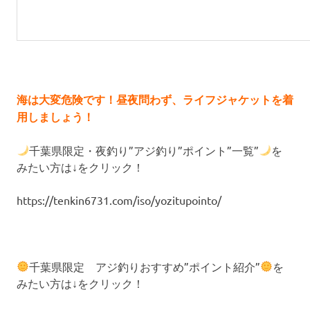
海は大変危険です！昼夜問わず、ライフジャケットを着
用しましょう！
千葉県限定・夜釣り”アジ釣り”ポイント”一覧”
を
みたい方は↓をクリック！
https://tenkin6731.com/iso/yozitupointo/
千葉県限定 アジ釣りおすすめ”ポイント紹介”
を
みたい方は↓をクリック！