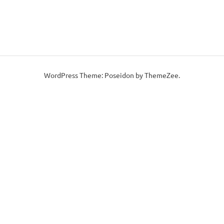
WordPress Theme: Poseidon by ThemeZee.