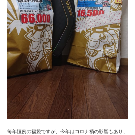
毎年恒例の福袋ですが、今年はコロナ禍の影響もあり、