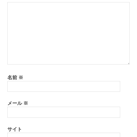
ン
名前
※
メール
※
サイト