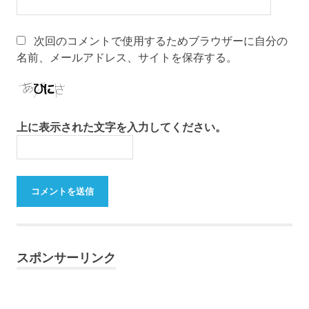
次回のコメントで使用するためブラウザーに自分の
名前、メールアドレス、サイトを保存する。
上に表示された文字を入力してください。
スポンサーリンク