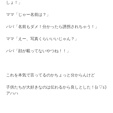
しょ！」
ママ「じゃー名前は？」
パパ「名前もダメ！分かったら誘拐されちゃう！」
ママ「えー、写真くらいいいじゃん？」
パパ「顔が載ってないやつね！！」
これを本気で言ってるのかちょっと分からんけど
子供たちが大好きなのは伝わるから良しとした！(≧▽≦)
アハハ