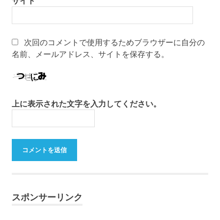
サイト
次回のコメントで使用するためブラウザーに自分の
名前、メールアドレス、サイトを保存する。
上に表示された文字を入力してください。
スポンサーリンク