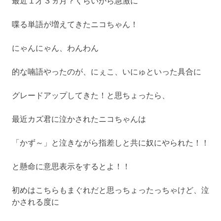
最近１才３ヵ月？くらいから急激に
へ
ス
喋る単語が増えてきたニコちゃん！
キ
ッ
にゃんにゃん、わんわん
プ
的な喃語やったのが、にぇこ、いにゅといった具合に
グレードアップしてきた！と思ちょったら、
最近カズ君に泣かされたニコちゃんは
「かず～」と泣きながら指差しと共に奴にやられた！！
と懸命に意思表示をするとよ！！
初めはこちらもまぐれだと思っちょったっちゃけど、泣
かされる度に