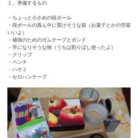
１、準備するもの
・ちょっと小さめの段ボール
・段ボールの真ん中に置けそうな箱（お菓子とかの空箱
いいよ）
・補強のためのガムテープとボンド
・竿になりそうな物（うちは割りばし使ったよ）
・クリップ
・ペンチ
・ハサミ
・セロハンテープ