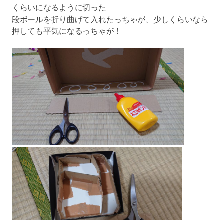
くらいになるように切った
段ボールを折り曲げて入れたっちゃが、少しくらいなら
押しても平気になるっちゃが！