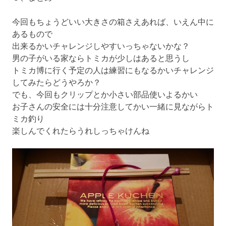
今回もちょうどいい大きさの箱さえあれば、いえん中に
あるもので
出来るかいチャレンジしやすいっちゃないかな？
男の子がいる家ならトミカが少しはあると思うし
トミカ博に行く予定の人は練習にもなるかいチャレンジ
してみたらどうやろか？
でも、今回もクリップとか小さい部品使いよるかい
お子さんの安全には十分注意してかい一緒に見ながらト
ミカ釣り
楽しんでくれたらうれしっちゃけんね