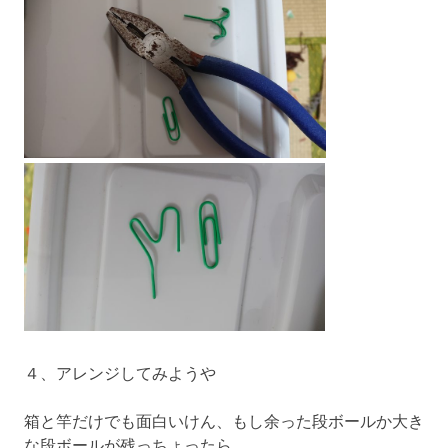
４、アレンジしてみようや
箱と竿だけでも面白いけん、もし余った段ボールか大き
な段ボールが残っちょったら