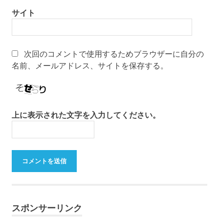
サイト
次回のコメントで使用するためブラウザーに自分の
名前、メールアドレス、サイトを保存する。
上に表示された文字を入力してください。
スポンサーリンク