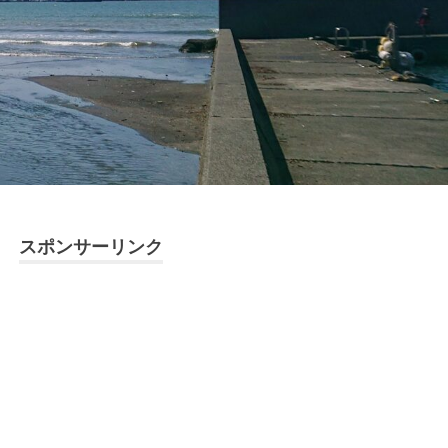
スポンサーリンク