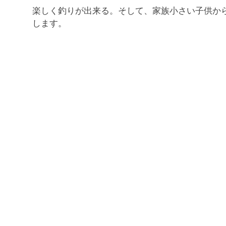
楽しく釣りが出来る。そして、家族小さい子供か
します。