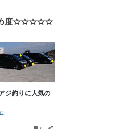
め度☆☆☆☆☆