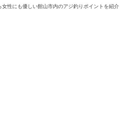
ら女性にも優しい館山市内のアジ釣りポイントを紹介