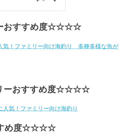
ーおすすめ度☆☆☆☆
人気！ファミリー向け海釣り 多種多様な魚が
リーおすすめ度☆☆☆☆
に人気！ファミリー向け海釣り
すめ度☆☆☆☆