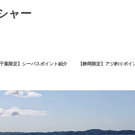
シャー
千葉限定】シーバスポイント紹介
【静岡限定】アジ釣りポイ