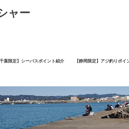
シャー
千葉限定】シーバスポイント紹介
【静岡限定】アジ釣りポイ