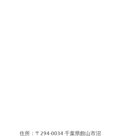
住所：〒294-0034 千葉県館山市沼