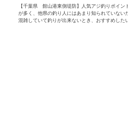
【千葉県 館山港東側堤防】人気アジ釣りポイン
が多く、他県の釣り人にはあまり知られていない
混雑していて釣りが出来ないとき、おすすめした