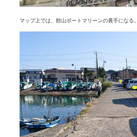
マップ上では、館山ボートマリーンの裏手になる