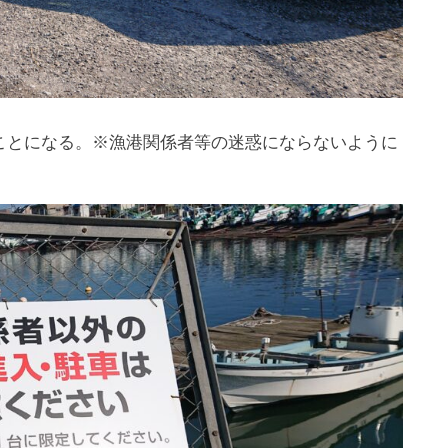
ことになる。※漁港関係者等の迷惑にならないように