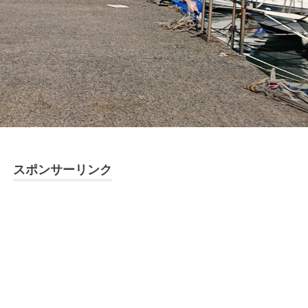
スポンサーリンク