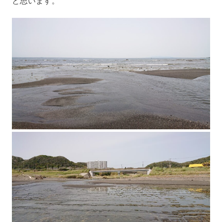
と思います。