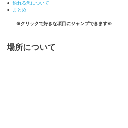
釣れる魚について
まとめ
※クリックで好きな項目にジャンプできます※
場所について