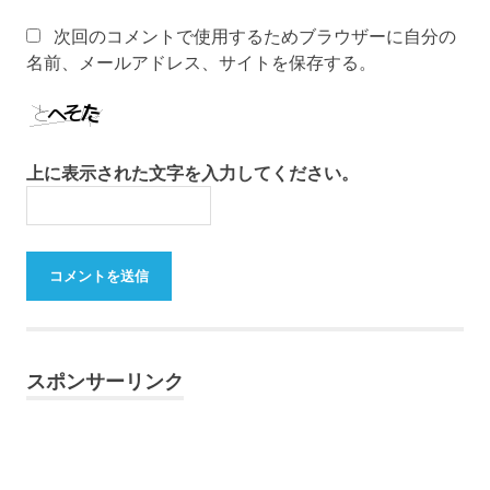
次回のコメントで使用するためブラウザーに自分の
名前、メールアドレス、サイトを保存する。
上に表示された文字を入力してください。
スポンサーリンク