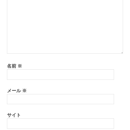
ン
名前
※
メール
※
サイト