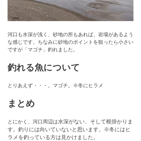
河口も水深が浅く、砂地の所もあれば、岩場があるよう
な感じです。ちなみに砂地のポイントを狙ったら小さい
ですが「マゴチ」釣れました。
釣れる魚について
とりあえず・・・。マゴチ。※冬にヒラメ
まとめ
水深がない、そして根掛かりま
とにかく、河口周辺は
す。釣りには向いていないと思います。※冬にはヒ
ラメを釣っている方は見かけました。