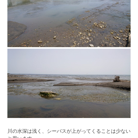
川の水深は浅く、シーバスが上がってくることは少ない