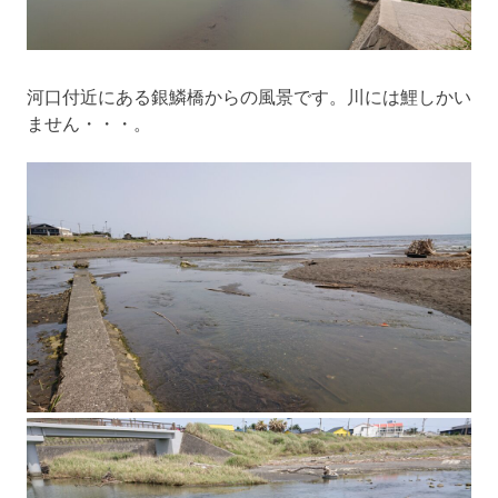
河口付近にある銀鱗橋からの風景です。川には鯉しかい
ません・・・。