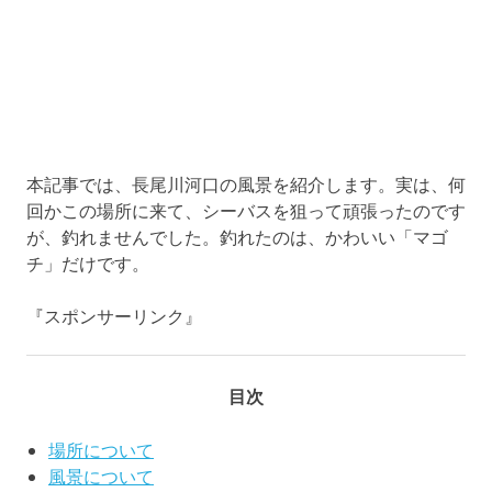
本記事では、長尾川河口の風景を紹介します。実は、何
回かこの場所に来て、シーバスを狙って頑張ったのです
が、釣れませんでした。釣れたのは、かわいい「マゴ
チ」だけです。
『スポンサーリンク』
目次
場所について
風景について