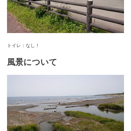
トイレ：なし！
風景について