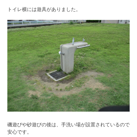
トイレ横には遊具がありました。
磯遊びや砂遊びの後は、手洗い場が設置されているので
安心です。