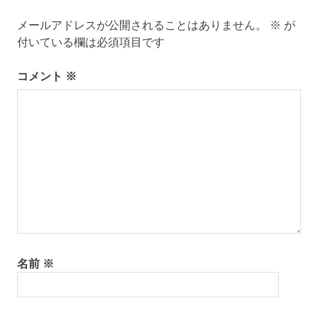
ゲ
メールアドレスが公開されることはありません。
※
が
ー
付いている欄は必須項目です
シ
コメント
※
ョ
ン
名前
※