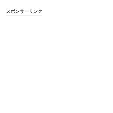
スポンサーリンク