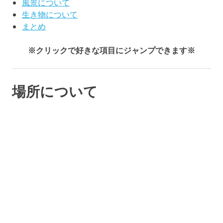
風景について
生き物について
まとめ
※クリックで好きな項目にジャンプできます※
場所について