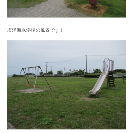
塩浦海水浴場の風景です！