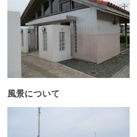
風景について