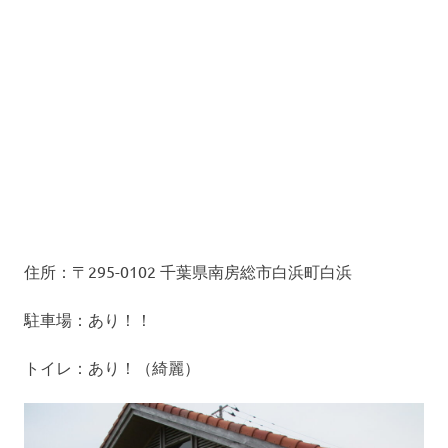
住所：〒295-0102 千葉県南房総市白浜町白浜
駐車場：あり！！
トイレ：あり！（綺麗）