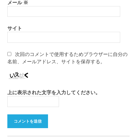
メール
※
サイト
次回のコメントで使用するためブラウザーに自分の
名前、メールアドレス、サイトを保存する。
上に表示された文字を入力してください。