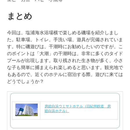
まとめ
今回は、塩浦海水浴場横で楽しめる磯場を紹介しまし
た。駐車場、トイレ、手洗い場、遊具が完備されていま
す。特に磯遊びは、干潮時にお勧めしたいのですが、こ
のポイントは「大潮」の干潮時は、非常に多くのタイド
プールが出現します。取り残された生き物が多く、小さ
な子も簡単に捕まえられ楽しめると思います。観光地で
もあるので、近くのホテルに宿泊する際、遊びに来ては
どうでしょうか？
房総白浜ウミサトホテル（旧紀州鉄道 房
総白浜ホテル）