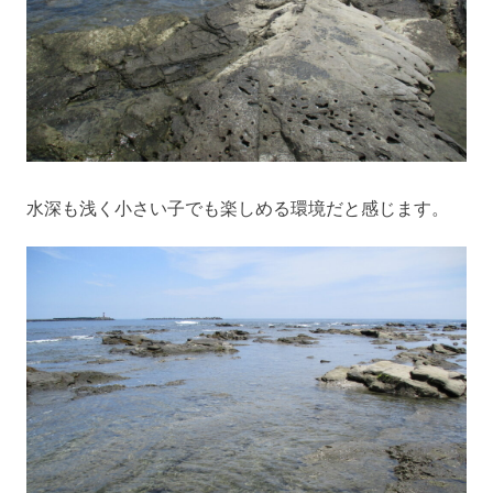
水深も浅く小さい子でも楽しめる環境だと感じます。