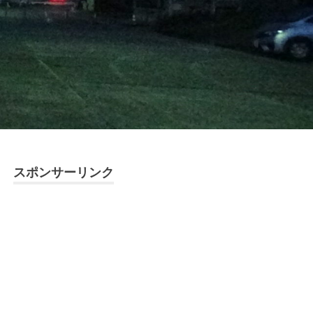
スポンサーリンク