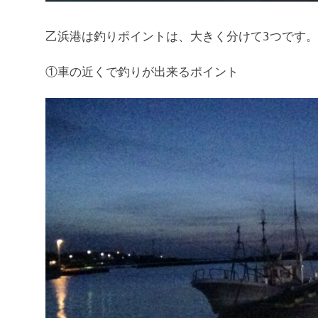
乙浜港は釣りポイントは、大きく分けて3つです。
①車の近くで釣りが出来るポイント