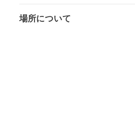
場所について