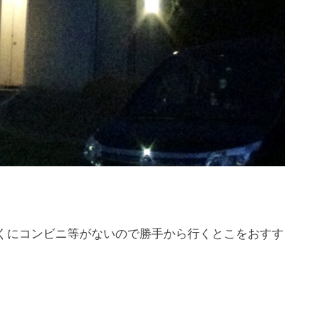
近くにコンビニ等がないので勝手から行くとこをおすす