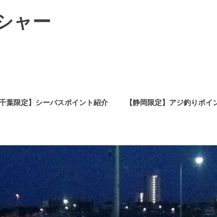
シャー
千葉限定】シーバスポイント紹介
【静岡限定】アジ釣りポイ