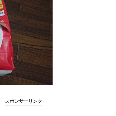
スポンサーリンク