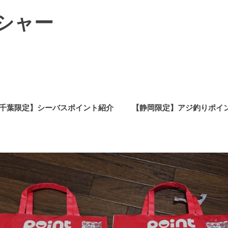
シャー
千葉限定】シーバスポイント紹介
【静岡限定】アジ釣りポイ