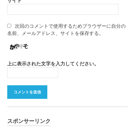
サイト
次回のコメントで使用するためブラウザーに自分の
名前、メールアドレス、サイトを保存する。
上に表示された文字を入力してください。
スポンサーリンク