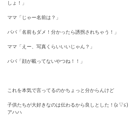
しょ！」
ママ「じゃー名前は？」
パパ「名前もダメ！分かったら誘拐されちゃう！」
ママ「えー、写真くらいいいじゃん？」
パパ「顔が載ってないやつね！！」
これを本気で言ってるのかちょっと分からんけど
子供たちが大好きなのは伝わるから良しとした！(≧▽≦)
アハハ