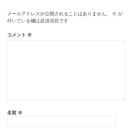
ー
メールアドレスが公開されることはありません。
※
が
シ
付いている欄は必須項目です
ョ
コメント
※
ン
名前
※