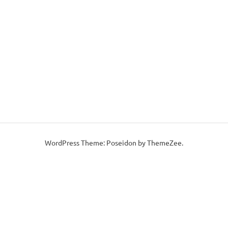
WordPress Theme: Poseidon by ThemeZee.