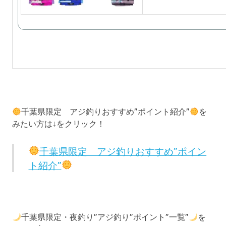
千葉県限定 アジ釣りおすすめ”ポイント紹介”
を
みたい方は↓をクリック！
千葉県限定 アジ釣りおすすめ”ポイン
ト紹介”
千葉県限定・夜釣り”アジ釣り”ポイント”一覧”
を