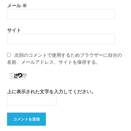
メール
※
サイト
次回のコメントで使用するためブラウザーに自分の
名前、メールアドレス、サイトを保存する。
上に表示された文字を入力してください。