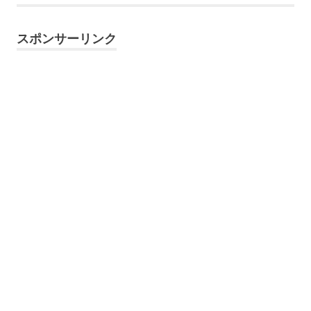
スポンサーリンク