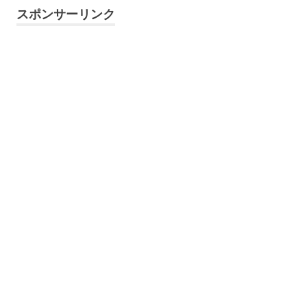
スポンサーリンク