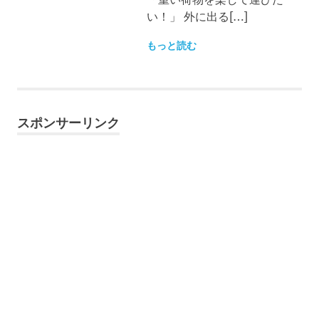
い！」 外に出る[…]
もっと読む
スポンサーリンク